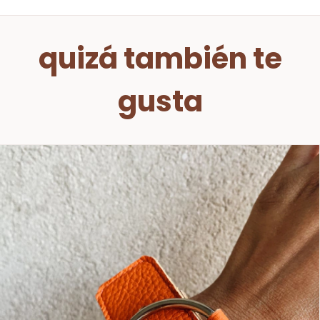
quizá también te
gusta