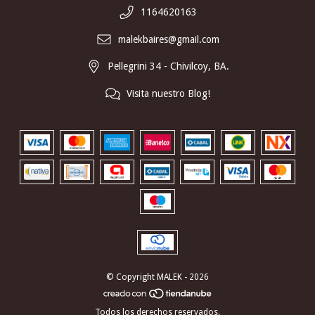
1164620163
malekbaires@gmail.com
Pellegrini 34 - Chivilcoy, BA.
Visita nuestro Blog!
© Copyright MALEK - 2026
Todos los derechos reservados.