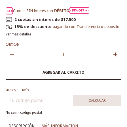
Cuotas SIN interés con
DÉBITO
2
cuotas sin interés de
$17.500
15% de descuento
pagando con Transferencia o depósito
Ver más detalles
CANTIDAD
MEDIOS DE ENVÍO
CALCULAR
No sé mi código postal
DESCRIPCIÓN
MÁS INFORMACIÓN