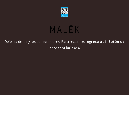
Defensa de las y los consumidores. Para reclamos
ingresá acá.
Botón de
arrepentimiento