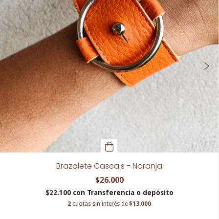
Brazalete Cascais - Naranja
$26.000
$22.100
con
Transferencia o depósito
2
cuotas sin interés de
$13.000