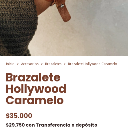
Inicio
>
Accesorios
>
Brazaletes
>
Brazalete Hollywood Caramelo
Brazalete
Hollywood
Caramelo
$35.000
$29.750
con
Transferencia o depósito