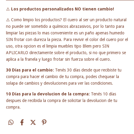
⚠️
Los productos personalizados NO tienen cambio!
⚠️ Como limpio los productos? El cuero al ser un producto natural
no puede ser sometido a químicos abrazasivos, por lo tanto para
limpiar las piezas lo mas conveniente es un paño apenas humedo
SIN frotar con dureza la pieza. Para revivir el color del cuero por el
uso, otra opcion es el limpia muebles tipo Blem pero SIN
APLICARLO directamente sobre el producto, si no que primero se
aplica a la franela y luego frotar sin fuerza sobre el cuero.
30 Días para el cambio:
Tenés 30 días desde que recibiste tu
compra para hacer el cambio de tu compra, podes chequear la
solapa de cambios y devoluciones para ver las condiciones.
10 Días para la devolucion de la compra:
Tenés 10 días
despues de recibida la compra de solicitar la devolucion de tu
compra.