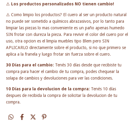
⚠️
Los productos personalizados NO tienen cambio!
⚠️ Como limpio los productos? El cuero al ser un producto natural
no puede ser sometido a químicos abrazasivos, por lo tanto para
limpiar las piezas lo mas conveniente es un paño apenas humedo
SIN frotar con dureza la pieza. Para revivir el color del cuero por el
uso, otra opcion es el limpia muebles tipo Blem pero SIN
APLICARLO directamente sobre el producto, si no que primero se
aplica a la franela y luego frotar sin fuerza sobre el cuero.
30 Días para el cambio:
Tenés 30 días desde que recibiste tu
compra para hacer el cambio de tu compra, podes chequear la
solapa de cambios y devoluciones para ver las condiciones.
10 Días para la devolucion de la compra:
Tenés 10 días
despues de recibida la compra de solicitar la devolucion de tu
compra.