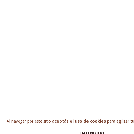
Al navegar por este sitio
aceptás el uso de cookies
para agilizar t
ENTENDIDO