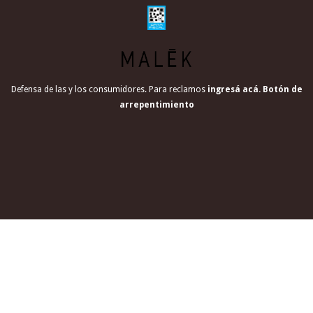
Defensa de las y los consumidores. Para reclamos
ingresá acá.
Botón de
arrepentimiento