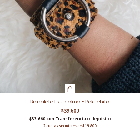
Brazalete Estocolmo - Pelo chita
$39.600
$33.660
con
Transferencia o depósito
2
cuotas sin interés de
$19.800