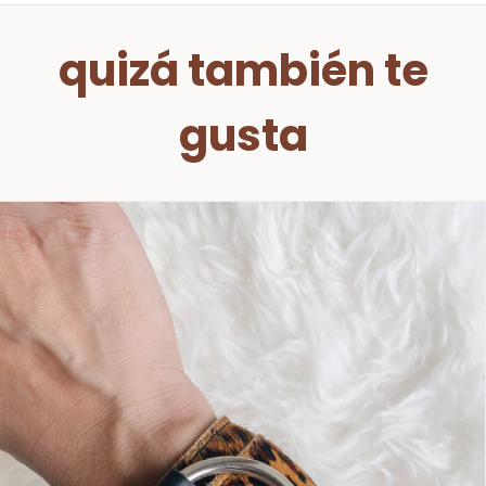
quizá también te
gusta