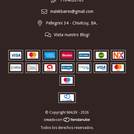
1164620163
malekbaires@gmail.com
Pellegrini 34 - Chivilcoy, BA.
Visita nuestro Blog!
© Copyright MALEK - 2026
Todos los derechos reservados.