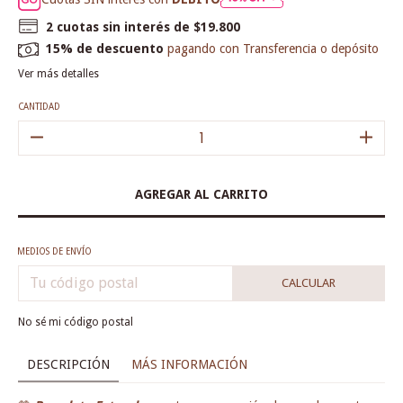
2
cuotas sin interés de
$19.800
15% de descuento
pagando con Transferencia o depósito
Ver más detalles
CANTIDAD
MEDIOS DE ENVÍO
CALCULAR
No sé mi código postal
DESCRIPCIÓN
MÁS INFORMACIÓN