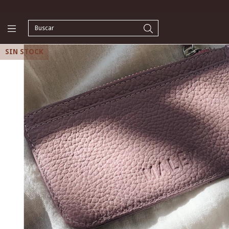
SIN STOCK