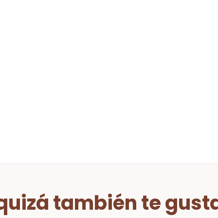
quizá también te gust