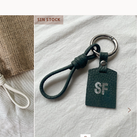
SIN STOCK