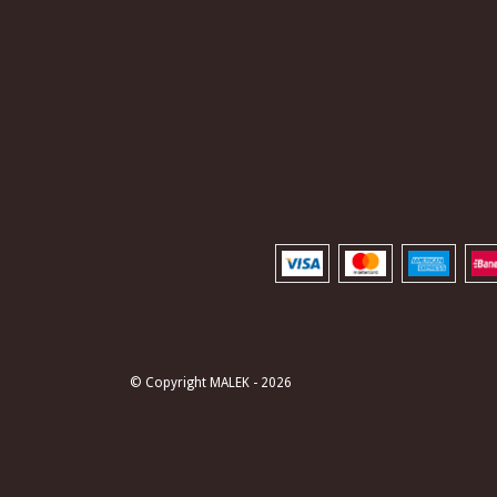
© Copyright MALEK - 2026