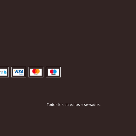
Todos los derechos reservados.