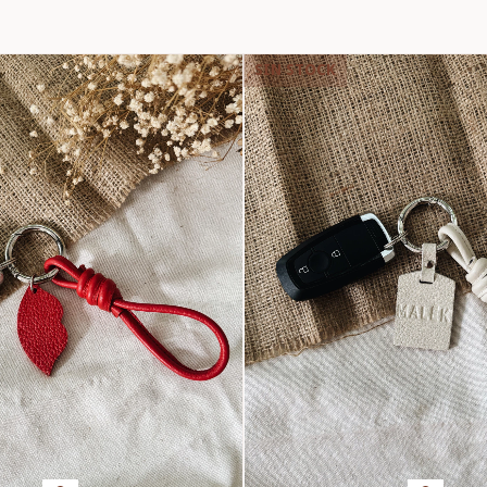
SIN STOCK