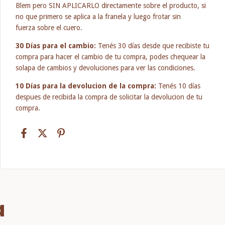
Blem pero SIN APLICARLO directamente sobre el producto, si
no que primero se aplica a la franela y luego frotar sin
fuerza sobre el cuero.
30 Días para el cambio:
Tenés 30 días desde que recibiste tu
compra para hacer el cambio de tu compra, podes chequear la
solapa de cambios y devoluciones para ver las condiciones.
10 Días para la devolucion de la compra:
Tenés 10 días
despues de recibida la compra de solicitar la devolucion de tu
compra.
a