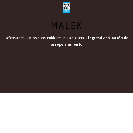
Defensa de las y los consumidores. Para reclamos
ingresá acá.
Botón de
arrepentimiento