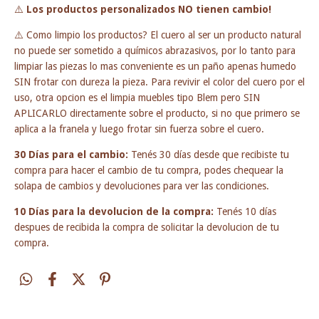
⚠️
Los productos personalizados NO tienen cambio!
⚠️ Como limpio los productos? El cuero al ser un producto natural
no puede ser sometido a químicos abrazasivos, por lo tanto para
limpiar las piezas lo mas conveniente es un paño apenas humedo
SIN frotar con dureza la pieza. Para revivir el color del cuero por el
uso, otra opcion es el limpia muebles tipo Blem pero SIN
APLICARLO directamente sobre el producto, si no que primero se
aplica a la franela y luego frotar sin fuerza sobre el cuero.
30 Días para el cambio:
Tenés 30 días desde que recibiste tu
compra para hacer el cambio de tu compra, podes chequear la
solapa de cambios y devoluciones para ver las condiciones.
10 Días para la devolucion de la compra:
Tenés 10 días
despues de recibida la compra de solicitar la devolucion de tu
compra.