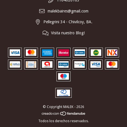
1164620163
malekbaires@gmail.com
Pellegrini 34 - Chivilcoy, BA.
Visita nuestro Blog!
© Copyright MALEK - 2026
Todos los derechos reservados.