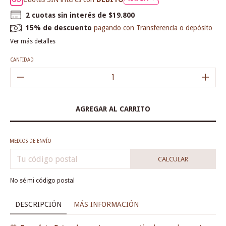
2
cuotas sin interés de
$19.800
15% de descuento
pagando con Transferencia o depósito
Ver más detalles
CANTIDAD
MEDIOS DE ENVÍO
CALCULAR
No sé mi código postal
DESCRIPCIÓN
MÁS INFORMACIÓN