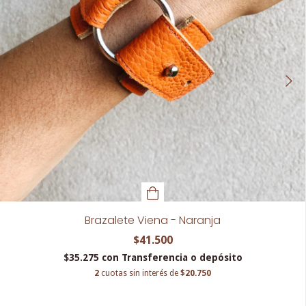
Brazalete Viena - Naranja
$41.500
$35.275
con
Transferencia o depósito
2
cuotas sin interés de
$20.750